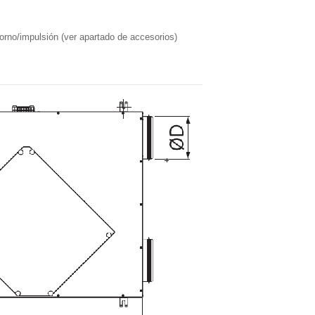
torno/impulsión (ver apartado de accesorios)