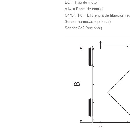
EC = Tipo de motor
A14 = Panel de control
G4/G4+F8 = Eficiencia de filtración re
Sensor humedad (opcional)
Sensor Co2 (opcional)