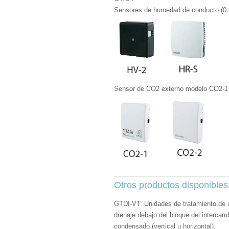
Sensores de humedad de conducto (0 
Sensor de CO2 externo modelo CO2-1 
Otros productos disponibles
GTDI-VT: Unidades de tratamiento de a
drenaje debajo del bloque del intercam
condensado (vertical u horizontal).