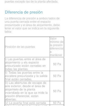
puertas excepto las de la planta afectada.
La diferencia de presión a ambos lados de
una puerta cerrada entre el espacio
presurizado y el área de alojamiento, debe
tener el valor que se indica en la siguiente
tabla:
Valor
mínimo de
la presión
Posición de las puertas
diferencial
a
mantener