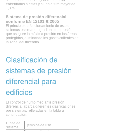
enfrentadas a estas y a una altura mayor de
1,8 m.
Sistema de presión diferencial
conforme EN 12101-6:2005
El principio de funcionamiento de estos
sistemas es crear un gradiente de presión
que asegure la máxima presión en las áreas
protegidas, eliminando los gases calientes de
la zona del incendio.
El control de humo mediante presión
diferencial abarca diferentes clasificaciones
por sistemas, reflejadas en la tabla a
continuación:
Clase de
Ejemplos de uso
sistema