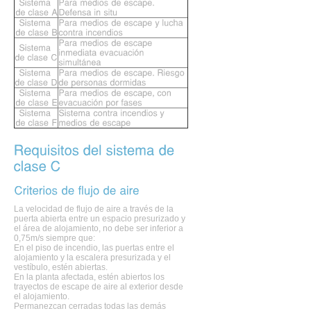
La velocidad de flujo de aire a través de la
puerta abierta entre un espacio presurizado y
el área de alojamiento, no debe ser inferior a
0,75m/s siempre que:
En el piso de incendio, las puertas entre el
alojamiento y la escalera presurizada y el
vestíbulo, estén abiertas.
En la planta afectada, estén abiertos los
trayectos de escape de aire al exterior desde
el alojamiento.
Permanezcan cerradas todas las demás