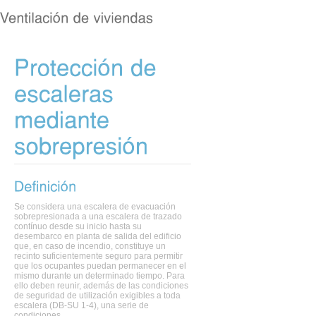
Se considera una escalera de evacuación
sobrepresionada a una escalera de trazado
contínuo desde su inicio hasta su
desembarco en planta de salida del edificio
que, en caso de incendio, constituye un
recinto suficientemente seguro para permitir
que los ocupantes puedan permanecer en el
mismo durante un determinado tiempo. Para
ello deben reunir, además de las condiciones
de seguridad de utilización exigibles a toda
escalera (DB-SU 1-4), una serie de
condiciones.