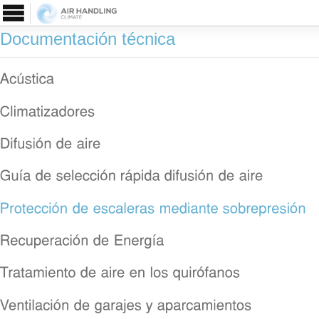
Documentación técnica