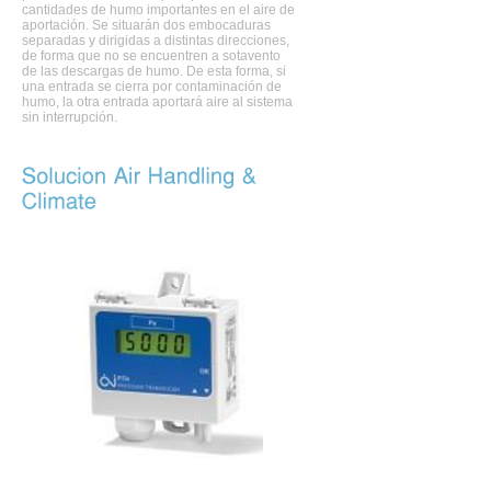
cantidades de humo importantes en el aire de
aportación. Se situarán dos embocaduras
separadas y dirigidas a distintas direcciones,
de forma que no se encuentren a sotavento
de las descargas de humo. De esta forma, si
una entrada se cierra por contaminación de
humo, la otra entrada aportará aire al sistema
sin interrupción.