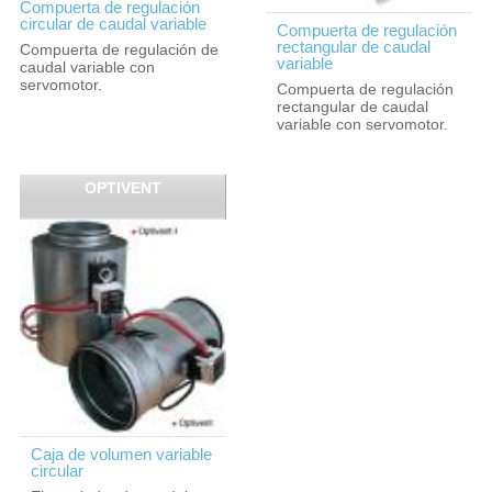
Compuerta de regulación
circular de caudal variable
Compuerta de regulación
rectangular de caudal
Compuerta de regulación de
variable
caudal variable con
servomotor.
Compuerta de regulación
rectangular de caudal
variable con servomotor.
OPTIVENT
Caja de volumen variable
circular